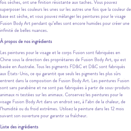
fois sèches, ont une finition résistante aux taches. Vous pouvez
superposer les couleurs les unes sur les autres une fois que la couleur de
base est sèche, et vous pouvez mélanger les peintures pour le visage
Fusion Body Art pendant qu’elles sont encore humides pour créer une
infinité de belles nuances.
À propos de nos ingrédients
Les peintures pour le visage et le corps Fusion sont fabriquées en
Chine sous la direction des propriétaires de Fusion Body Art, qui est
basée en Australie. Tous les pigments FD&C et D&C sont fabriqués
aux États-Unis, ce qui garantit que seuls les pigments les plus sûrs
entrent dans la composition de Fusion Body Art. Les peintures Fusion
sont sans parabène et ne sont pas fabriquées à partir de sous-produits
animaux ni testées sur les animaux. Conservez les peintures pour le
visage Fusion Body Art dans un endroit sec, à l’abri de la chaleur, de
l’humidité ou du froid extrêmes. Utilisez la peinture dans les 12 mois
suivant son ouverture pour garantir sa fraîcheur.
Liste des ingrédients