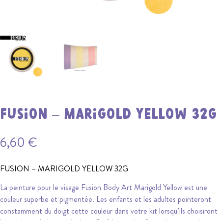
FUSION – MARIGOLD YELLOW 32G
6,60
€
FUSION – MARIGOLD YELLOW 32G
La peinture pour le visage Fusion Body Art Marigold Yellow est une
couleur superbe et pigmentée. Les enfants et les adultes pointeront
constamment du doigt cette couleur dans votre kit lorsqu’ils choisiront