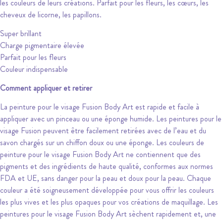
les couleurs de leurs créations. Parfait pour les fleurs, les cœurs, les
cheveux de licorne, les papillons.
Super brillant
Charge pigmentaire élevée
Parfait pour les fleurs
Couleur indispensable
Comment appliquer et retirer
La peinture pour le visage Fusion Body Art est rapide et facile à
appliquer avec un pinceau ou une éponge humide. Les peintures pour le
visage Fusion peuvent être facilement retirées avec de l’eau et du
savon chargés sur un chiffon doux ou une éponge. Les couleurs de
peinture pour le visage Fusion Body Art ne contiennent que des
pigments et des ingrédients de haute qualité, conformes aux normes
FDA et UE, sans danger pour la peau et doux pour la peau. Chaque
couleur a été soigneusement développée pour vous offrir les couleurs
les plus vives et les plus opaques pour vos créations de maquillage. Les
peintures pour le visage Fusion Body Art sèchent rapidement et, une