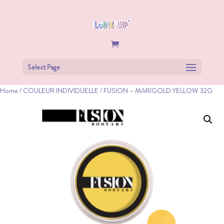
Select Page
Home
/
COULEUR INDIVIDUELLE
/ FUSION – MARIGOLD YELLOW 32G