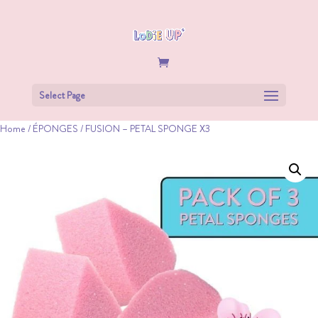
Select Page
Home
/
ÉPONGES
/ FUSION – PETAL SPONGE X3