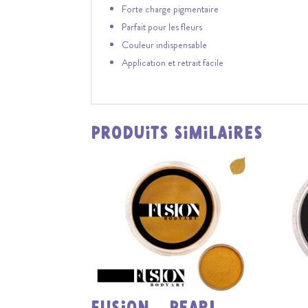
Forte charge pigmentaire
Parfait pour les fleurs
Couleur indispensable
Application et retrait facile
Produits similaires