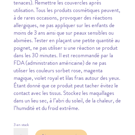
tenaces). Remettre les couvercles après
utilisation. Tous les produits cosmétiques peuvent,
à de rares occasions, provoquer des réactions
allergiques, ne pas appliquer sur les enfants de
moins de 3 ans ainsi que sur peaux sensibles ou
abimées. Tester en plaçant une petite quantité au
poignet, ne pas utiliser si une réaction se produit
dans les 30 minutes. Il est recommandé par la
FDA (administration américaine) de ne pas
utiliser les couleurs sorbet rose, magenta
magique, violet royal et lilas frais autour des yeux.
Étant donné que ce produit peut tacher évitez le
contact avec les tissus. Stockez les maquillages
dans un lieu sec, à l’abri du soleil, de la chaleur, de
l’humidité et du froid extrême.
3 en stock
quantité