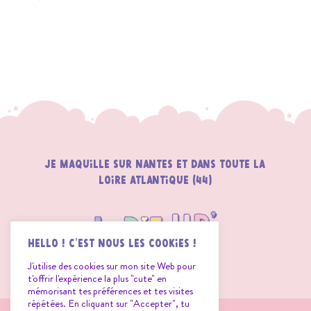
Je maquille sur Nantes et dans toute la
loire atlantique (44)
Hello ! C'est nous les Cookies !
J'utilise des cookies sur mon site Web pour
t'offrir l'expérience la plus "cute" en
mémorisant tes préférences et tes visites
répétées. En cliquant sur "Accepter", tu