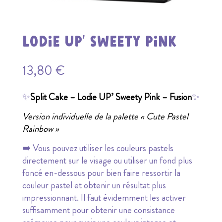
Lodie UP’ Sweety Pink
13,80
€
✨
Split Cake – Lodie UP’ Sweety Pink – Fusion
✨
Version individuelle de la palette « Cute Pastel
Rainbow »
➡️ Vous pouvez utiliser les couleurs pastels
directement sur le visage ou utiliser un fond plus
foncé en-dessous pour bien faire ressortir la
couleur pastel et obtenir un résultat plus
impressionnant. Il faut évidemment les activer
suffisamment pour obtenir une consistance